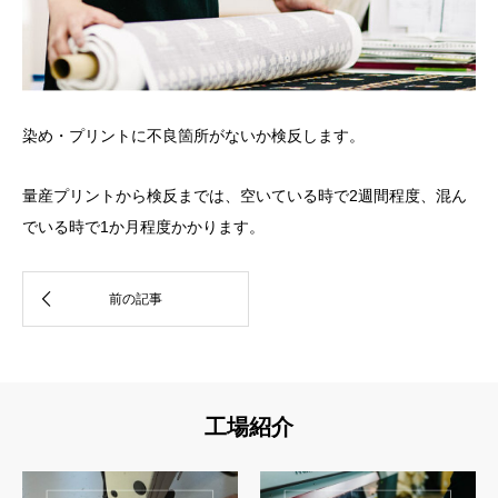
染め・プリントに不良箇所がないか検反します。
量産プリントから検反までは、空いている時で2週間程度、混ん
でいる時で1か月程度かかります。
工場紹介