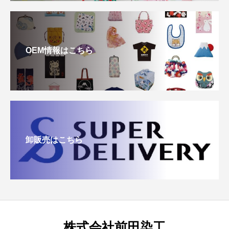
OEM情報はこちら
卸販売はこちら
株式会社前田染工