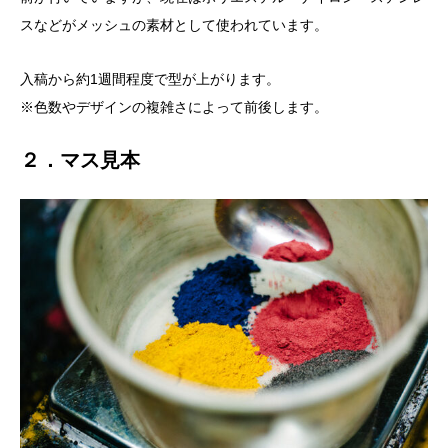
スなどがメッシュの素材として使われています。
入稿から約1週間程度で型が上がります。
※色数やデザインの複雑さによって前後します。
２．マス見本