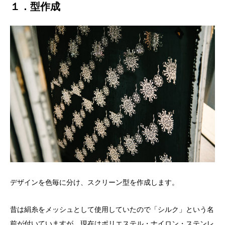
１．型作成
デザインを色毎に分け、スクリーン型を作成します。
昔は絹糸をメッシュとして使用していたので「シルク」という名
前が付いていますが、現在はポリエステル・ナイロン・ステンレ