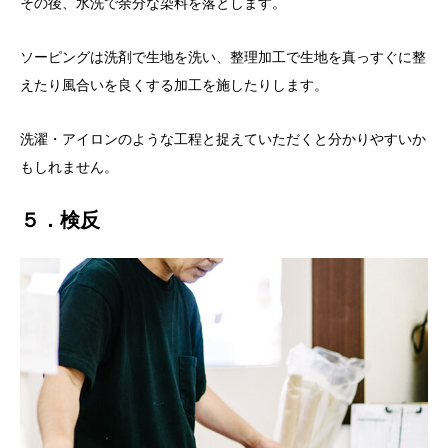
その後、水洗で余分な染料を落とします。
ソーピングは洗剤で生地を洗い、整理加工で生地を真っすぐに整
えたり風合いを良くする加工を施したりします。
洗濯・アイロンのような工程と捉えていただくと分かりやすいか
もしれません。
５．検反