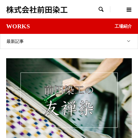
株式会社前田染工

WORKS
工場紹介
最新記事