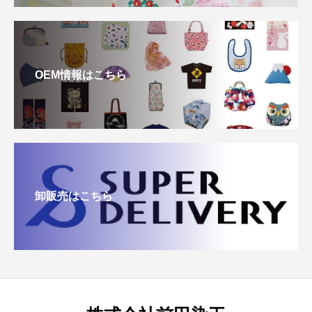
OEM情報はこちら
卸販売はこちら