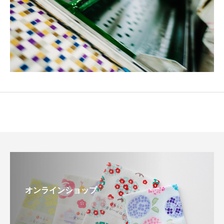
オンラインショップ