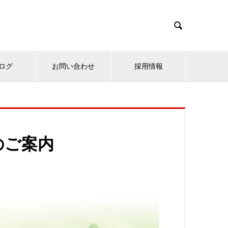

ログ
お問い合わせ
採用情報
のご案内