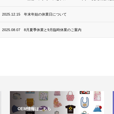
2025.12.15
年末年始の休業日について
2025.08.07
8月夏季休業と9月臨時休業のご案内
OEM情報はこちら