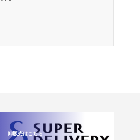
卸販売はこちら