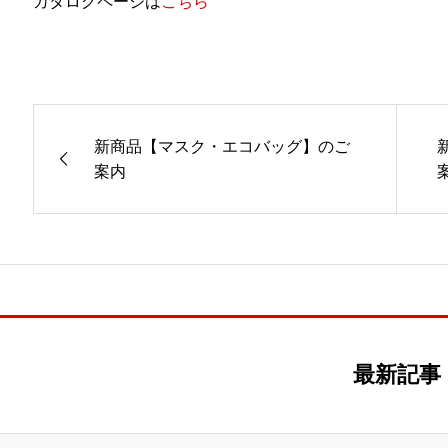
カタログページは
こちら
新商品【マスク・エコバッグ】のご
案内
最新記事