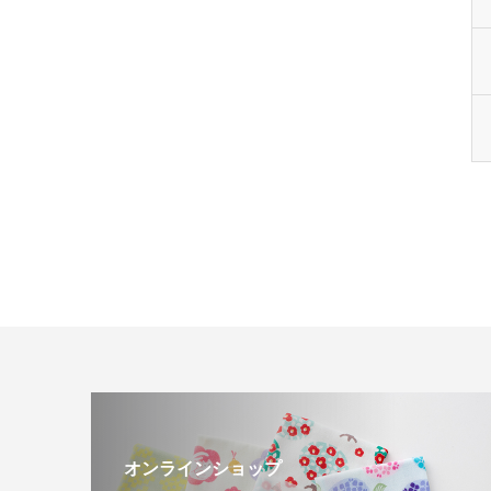
オンラインショップ