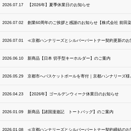
2026.07.17
【2026年】夏季休業日のお知らせ
2026.07.02
創業60周年のご挨拶と感謝のお知らせ【株式会社 前田
2026.07.01
≪京都ハンナリーズとシルバーパートナー契約更新のお
2026.06.10
新商品【日本 切手型キーホルダー】のご案内
2026.05.29
京都市へバスケットボールを寄付｜京都ハンナリーズ様
2026.04.23
【2026年】ゴールデンウィーク休業日のお知らせ
2026.01.09
新商品【諸国漫遊記 トートバッグ】のご案内
2026.01.08
≪京都ハンナリーズとシルバーパートナー契約締結のお