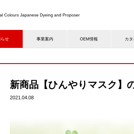
nal Colours Japanese Dyeing and Proposer
知らせ
事業案内
OEM情報
カタ
新商品【ひんやりマスク】
2021.04.08