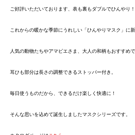
ご好評いただいております、表も裏もダブルでひんやり
これからの暖かな季節にうれしい「ひんやりマスク」に
人気の動物たちやアマビエさま、大人の和柄もおすすめ
耳ひも部分は長さの調整できるストッパー付き。
毎日使うものだから、できるだけ楽しく快適に！
そんな思いを込めて誕生しましたマスクシリーズです。