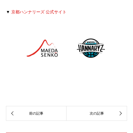
▼
京都ハンナリーズ 公式サイト