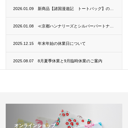
2026.01.09
新商品【諸国漫遊記 トートバッグ】のご案内
2026.01.08
≪京都ハンナリーズとシルバーパートナー契約締結のお知らせ≫
2025.12.15
年末年始の休業日について
2025.08.07
8月夏季休業と9月臨時休業のご案内
オンラインショップ