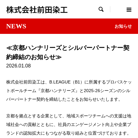
株式会社前田染工

NEWS
お知らせ
≪京都ハンナリーズとシルバーパートナー契
約締結のお知らせ≫
2026.01.08
株式会社前田染工は、B.LEAGUE（B1）に所属するプロバスケッ
トボールチーム『京都ハンナリーズ』と2025-26シーズンのシル
バーパートナー契約を締結したことをお知らせいたします。
京都を拠点とする企業として、地域スポーツチームへの支援は地
域社会への貢献とともに、社員のエンゲージメント向上や企業ブ
ランドの認知拡大にもつながる取り組みと位置づけております。