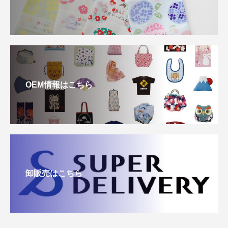
OEM情報はこちら
卸販売はこちら