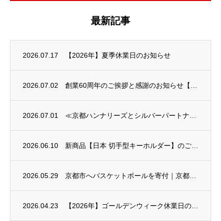
最新記事
2026.07.17
【2026年】夏季休業日のお知らせ
2026.07.02
創業60周年のご挨拶と感謝のお知らせ【株式会社 前田染工】
2026.07.01
≪京都ハンナリーズとシルバーパートナー契約更新のお知らせ≫
2026.06.10
新商品【日本 切手型キーホルダー】のご案内
2026.05.29
京都市へバスケットボールを寄付｜京都ハンナリーズ様との共同プロジェクトに参加
2026.04.23
【2026年】ゴールデンウィーク休業日のお知らせ